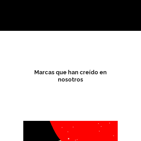
Marcas que han creído en
nosotros