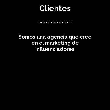
Clientes
Somos una agencia que cree
en el marketing de
influenciadores